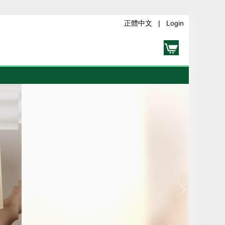
正體中文
|
Login