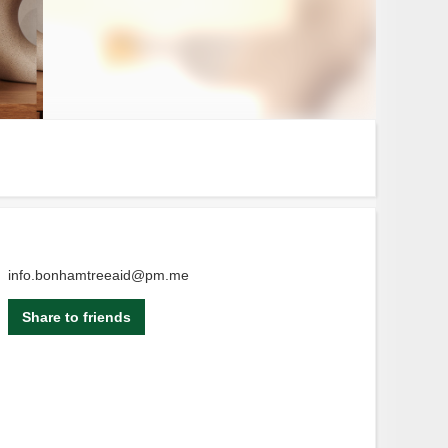
info.bonhamtreeaid@pm.me
Share to friends