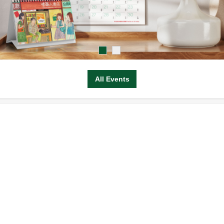
All Events