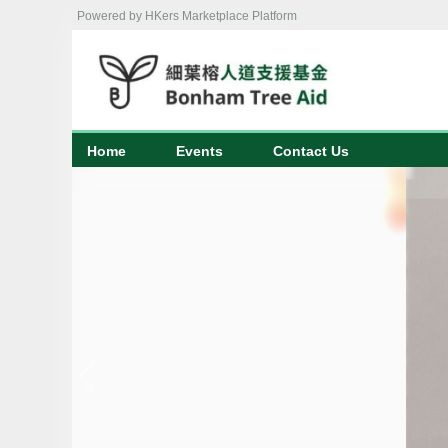
Powered by HKers Marketplace Platform
Home
Events
Contact Us