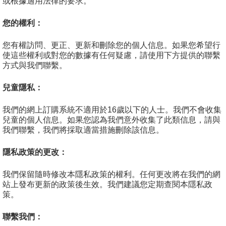
或根據適用法律的要求。
您的權利：
您有權訪問、更正、更新和刪除您的個人信息。如果您希望行
使這些權利或對您的數據有任何疑慮，請使用下方提供的聯繫
方式與我們聯繫。
兒童隱私：
我們的網上訂購系統不適用於16歲以下的人士。我們不會收集
兒童的個人信息。如果您認為我們意外收集了此類信息，請與
我們聯繫，我們將採取適當措施刪除該信息。
隱私政策的更改：
我們保留隨時修改本隱私政策的權利。任何更改將在我們的網
站上發布更新的政策後生效。我們建議您定期查閱本隱私政
策。
聯繫我們：