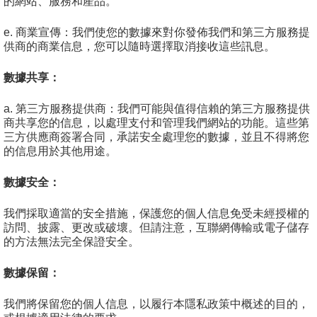
的網站、服務和產品。
e. 商業宣傳：我們使您的數據來對你發佈我們和第三方服務提
供商的商業信息，您可以隨時選擇取消接收這些訊息。
數據共享：
a. 第三方服務提供商：我們可能與值得信賴的第三方服務提供
商共享您的信息，以處理支付和管理我們網站的功能。這些第
三方供應商簽署合同，承諾安全處理您的數據，並且不得將您
的信息用於其他用途。
數據安全：
我們採取適當的安全措施，保護您的個人信息免受未經授權的
訪問、披露、更改或破壞。但請注意，互聯網傳輸或電子儲存
的方法無法完全保證安全。
數據保留：
我們將保留您的個人信息，以履行本隱私政策中概述的目的，