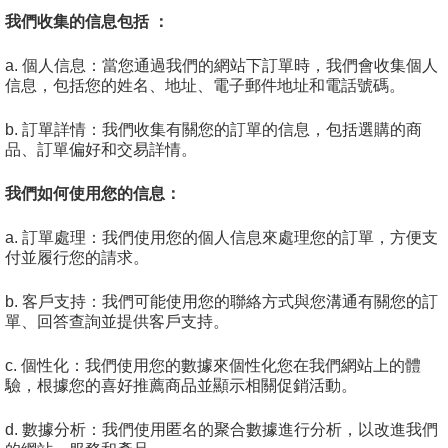
我們收集的信息包括 ：
a. 個人信息：當您通過我們的網站下訂單時，我們會收集個人
信息，包括您的姓名、地址、電子郵件地址和電話號碼。
b. 訂單詳情：我們收集有關您的訂單的信息，包括選購的商
品、訂單偏好和交易詳情。
我們如何使用您的信息：
a. 訂單處理：我們使用您的個人信息來處理您的訂單，方便支
付並履行您的請求。
b. 客戶支持：我們可能使用您的聯絡方式與您溝通有關您的訂
單、回答查詢並提供客戶支持。
c. 個性化：我們使用您的數據來個性化您在我們網站上的體
驗，根據您的喜好推薦商品並顯示相關促銷活動。
d. 數據分析：我們使用匿名的聚合數據進行分析，以改進我們