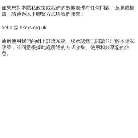
如果您對本隱私政策或我們的數據處理有任何問題、意見或疑
慮，請通過以下聯繫方式與我們聯繫：
hello @ hkers.org.uk
通過使用我們的網上訂購系統，您承認您已閱讀並理解本隱私
政策，並同意根據此處所述的方式收集、使用和共享您的信
息。