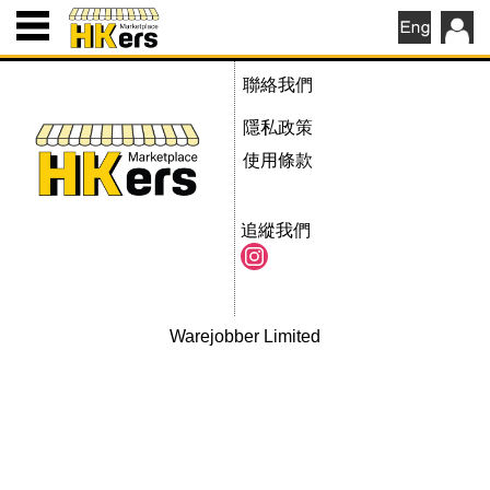
聯絡我們
隱私政策
使用條款
追縱我們
Warejobber Limited